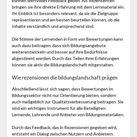
können wertvolles Feedback geben. Als Rezensenten
bringen sie ihre direkte Erfahrung mit dem Lernmaterial ein.
Ihr Einblick ist besonders relevant, da sie die Zielgruppe
repräsentieren und am besten beurteilen können, ob die
Inhalte verständlich und ansprechend sind.
Die Stimme der Lernenden in Form von Bewertungen kann
auch dazu beitragen, dass sich Bildungsangebote
weiterentwickeln und besser auf ihre Bedürfnisse
abgestimmt werden. Durch das Teilen ihrer Erfahrungen
können sie aktiv die Bildungslandschaft mitgestalten.
Wie rezensionen die bildungslandschaft prägen
Abschließend lässt sich sagen, dass Bewertungen im
Bildungssektor nicht nur Orientierung bieten, sondern
auch maßgeblich zur Qualitätsverbesserung beitragen. Sie
sind ein wichtiges Instrument für alle Beteiligten:
Lernende, Lehrende und Anbieter von Bildungsmaterialien.
Durch das Feedback, das in Rezensionen gegeben wird,
entsteht ein Dialog zwischen Nutzern und Anbietern.