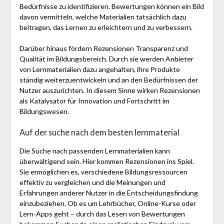
Bedürfnisse zu identifizieren. Bewertungen können ein Bild
davon vermitteln, welche Materialien tatsächlich dazu
beitragen, das Lernen zu erleichtern und zu verbessern.
Darüber hinaus fördern Rezensionen Transparenz und
Qualität im Bildungsbereich. Durch sie werden Anbieter
von Lernmaterialien dazu angehalten, ihre Produkte
ständig weiterzuentwickeln und an den Bedürfnissen der
Nutzer auszurichten. In diesem Sinne wirken Rezensionen
als Katalysator für Innovation und Fortschritt im
Bildungswesen.
Auf der suche nach dem besten lernmaterial
Die Suche nach passenden Lernmaterialien kann
überwältigend sein. Hier kommen Rezensionen ins Spiel.
Sie ermöglichen es, verschiedene Bildungsressourcen
effektiv zu vergleichen und die Meinungen und
Erfahrungen anderer Nutzer in die Entscheidungsfindung
einzubeziehen. Ob es um Lehrbücher, Online-Kurse oder
Lern-Apps geht – durch das Lesen von Bewertungen