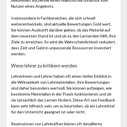
bekommen Suchende einen realistischen Eindruck vom
Nutzen eines Angebots.
Insbesondere in Fachbereichen, die sich schnell
weiterentwickeln, sind aktuelle Bewertungen Gold wert.
Sie können Auskunft darüber geben, ob das Material auf
dem neuesten Stand ist und ob es den Lernenden hilft, ihre
Ziele zu erreichen. So wird die Wahrscheinlichkeit reduziert,
dass Zeit und Geld in unpassende Ressourcen investiert
werden.
Wenn lehrer zu kritikern werden
Lehrerinnen und Lehrer haben oft einen tiefen Einblick in
die Wirksamkeit von Lehrmaterialien. Ihre Bewertungen
sind daher besonders wertvoll. Sie können aufzeigen, wie
bestimmte Materialien in der Praxis funktionieren und ob
sie tatsächlich das Lernen fördern. Diese Art von Feedback
kann sehr hilfreich sein, um zu beurteilen, ob ein Lehrmittel
für den Unterricht geeignet ist oder nicht.
Rezensionen von Lehrkräften bieten oft detaillierte