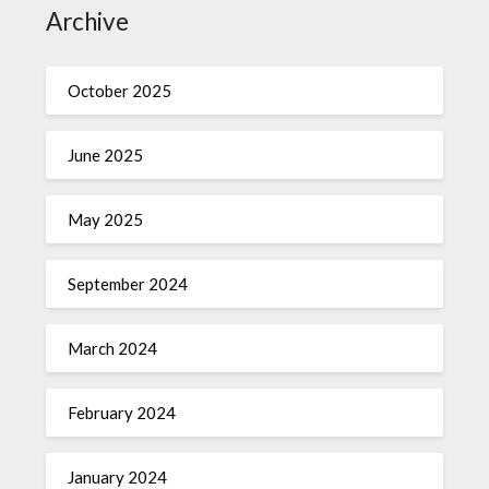
Archive
October 2025
June 2025
May 2025
September 2024
March 2024
February 2024
January 2024