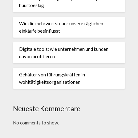
huurtoeslag
Wie die mehrwertsteuer unsere täglichen
einkäufe beeinflusst
Digitale tools: wie unternehmen und kunden
davon profitieren
Gehälter von führungskräften in
wohltätigkeitsorganisationen
Neueste Kommentare
No comments to show.