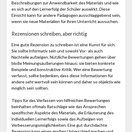
Beschreibungen zur Anwendbarkeit des Materials und wie
es sich auf den Lernerfolg der Schüler auswirkt. Diese
Einsicht kann für andere Pädagogen ausschlaggebend sein,
wenn sie neue Materialien für ihren Unterricht aussuchen.
Rezensionen schreiben, aber richtig
Eine gute Rezension zu schreiben ist eine Kunst für sich.
Sie sollte informativ sein und sowohl Vor- als auch
Nachteile aufzeigen. Nützliche Bewertungen gehen über
bloße Meinungsäußerungen hinaus; sie bieten konkrete
Beispiele und konstruktive Kritik. Wer eine Bewertung
verfasst, sollte bedenken, dass diese Informationen für
andere sehr wertvoll sein können und daher so objektiv wie
möglich sein sollten.
Tipps für das Verfassen von hilfreichen Bewertungen
beinhalten oftmals Ratschläge wie das Ansprechen
spezifischer Aspekte des Materials, die Erläuterung des
individuellen Lernerfolgs sowie das Aufzeigen von
Verbesserungsmöglichkeiten. Eine gut durchdachte
Rezension kann einen großen Unterschied machen und