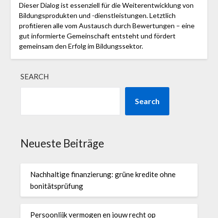
Dieser Dialog ist essenziell für die Weiterentwicklung von
Bildungsprodukten und -dienstleistungen. Letztlich
profitieren alle vom Austausch durch Bewertungen – eine
gut informierte Gemeinschaft entsteht und fördert
gemeinsam den Erfolg im Bildungssektor.
SEARCH
Search
Neueste Beiträge
Nachhaltige finanzierung: grüne kredite ohne
bonitätsprüfung
Persoonlijk vermogen en jouw recht op