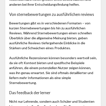
anderen bei ihrer Entscheidungsfindung helfen.
Von sternebewertungen zu ausführlichen reviews
Bewertungen gibt es in verschiedenen Formaten – von
kurzen Sternebewertungen bis hin zu ausführlichen
Reviews. Während Sternebewertungen einen schnellen
Überblick über die allgemeine Meinung bieten, geben
ausführliche Reviews tiefergehende Einblicke in die
Stärken und Schwächen eines Produktes.
Ausführliche Rezensionen können besonders wertvoll sein,
da sie oft Kontext bieten und spezifische Beispiele
anführen, die einem potenziellen Nutzer zeigen können,
was ihn genau erwartet. Sie sind oftmals detaillierter und
liefern mehr Informationen als eine simple
Sternebewertung.
Das feedback der lerner
Nicht nur Lehrende, sondern auch Schüler und Studenten