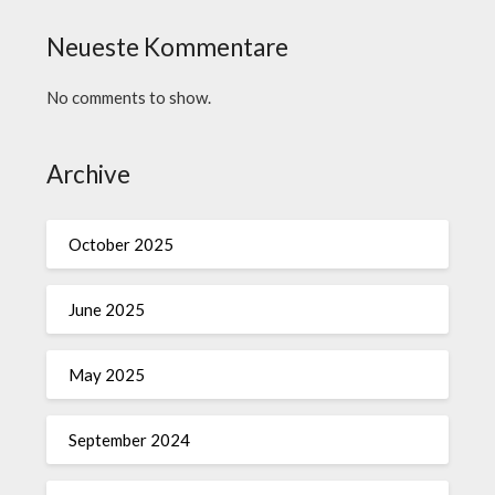
Neueste Kommentare
No comments to show.
Archive
October 2025
June 2025
May 2025
September 2024