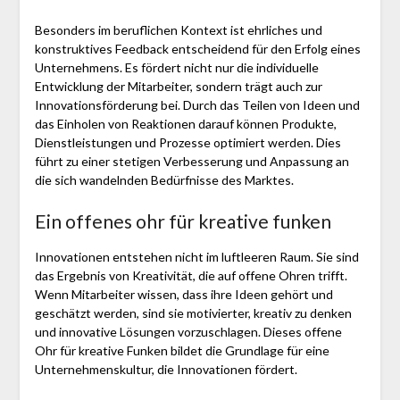
Besonders im beruflichen Kontext ist ehrliches und
konstruktives Feedback entscheidend für den Erfolg eines
Unternehmens. Es fördert nicht nur die individuelle
Entwicklung der Mitarbeiter, sondern trägt auch zur
Innovationsförderung bei. Durch das Teilen von Ideen und
das Einholen von Reaktionen darauf können Produkte,
Dienstleistungen und Prozesse optimiert werden. Dies
führt zu einer stetigen Verbesserung und Anpassung an
die sich wandelnden Bedürfnisse des Marktes.
Ein offenes ohr für kreative funken
Innovationen entstehen nicht im luftleeren Raum. Sie sind
das Ergebnis von Kreativität, die auf offene Ohren trifft.
Wenn Mitarbeiter wissen, dass ihre Ideen gehört und
geschätzt werden, sind sie motivierter, kreativ zu denken
und innovative Lösungen vorzuschlagen. Dieses offene
Ohr für kreative Funken bildet die Grundlage für eine
Unternehmenskultur, die Innovationen fördert.