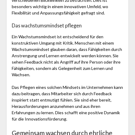
verschiedenen Blickwinkeln zu betrachten. Dies ist
besonders wichtig in einem innovativen Umfeld, wo
Flexibilität und Anpassungsfähigkeit gefragt sind.
Das wachstumsmindset pflegen
Ein Wachstumsmindset ist entscheidend für den
konstruktiven Umgang mit Kritik. Menschen mit einem
Wachstumsmindset glauben daran, dass Fähigkeiten durch
Anstrengung und Lernen entwickelt werden können. Sie
sehen Feedback nicht als Angriff auf ihre Person oder ihre
Fähigkeiten, sondern als Gelegenheit zum Lernen und
Wachsen.
Das Pflegen eines solchen Mindsets im Unternehmen kann
dazu beitragen, dass Mitarbeiter sich durch Feedback
inspiriert statt entmutigt fühlen. Sie sind eher bereit,
Herausforderungen anzunehmen und aus ihren
Erfahrungen zu lernen. Dies schafft eine positive Dynamik
für die Innovationsförderung.
Gemeinsam wachsen durch ehrliche