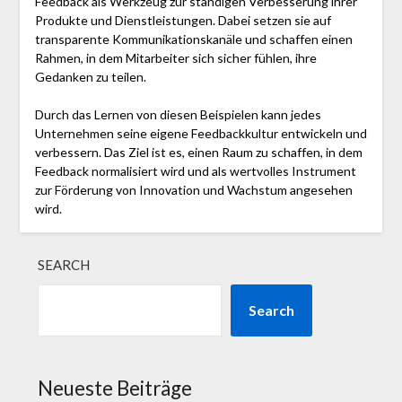
Feedback als Werkzeug zur ständigen Verbesserung ihrer
Produkte und Dienstleistungen. Dabei setzen sie auf
transparente Kommunikationskanäle und schaffen einen
Rahmen, in dem Mitarbeiter sich sicher fühlen, ihre
Gedanken zu teilen.
Durch das Lernen von diesen Beispielen kann jedes
Unternehmen seine eigene Feedbackkultur entwickeln und
verbessern. Das Ziel ist es, einen Raum zu schaffen, in dem
Feedback normalisiert wird und als wertvolles Instrument
zur Förderung von Innovation und Wachstum angesehen
wird.
SEARCH
Search
Neueste Beiträge