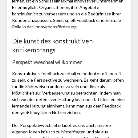
lernen, ist ein Schlüsselmerkmal innovativer Unternehmen.
Es ermöglicht Organisationen, ihre Angebote
kontinuierlich zu verbessern und an die Bedürfnisse ihrer
Kunden anzupassen. Somit spielt Feedback eine zentrale
Rolle in der Innovationsförderung.
Die kunst des konstruktiven
kritikempfangs
Perspektivwechsel willkommen
Konstruktives Feedback zu erhalten bedeutet oft, bereit
zu sein, die Perspektive zu wechseln. Es geht darum, offen
für die Sichtweisen anderer zu sein und diese als
Möglichkeit zur Verbesserung zu betrachten. Indem man
sich von der defensiven Haltung löst und stattdessen eine
lernende Haltung einnimmt, kann man aus dem Feedback
den größtmöglichen Nutzen ziehen.
Der Perspektivwechsel erlaubt es uns auch, unsere
eigenen Ideen kritisch zu hinterfragen und sie aus