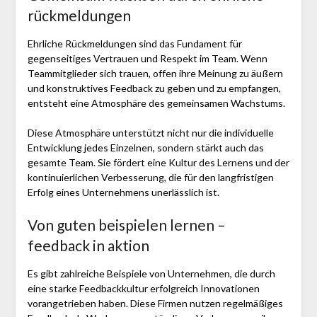
rückmeldungen
Ehrliche Rückmeldungen sind das Fundament für
gegenseitiges Vertrauen und Respekt im Team. Wenn
Teammitglieder sich trauen, offen ihre Meinung zu äußern
und konstruktives Feedback zu geben und zu empfangen,
entsteht eine Atmosphäre des gemeinsamen Wachstums.
Diese Atmosphäre unterstützt nicht nur die individuelle
Entwicklung jedes Einzelnen, sondern stärkt auch das
gesamte Team. Sie fördert eine Kultur des Lernens und der
kontinuierlichen Verbesserung, die für den langfristigen
Erfolg eines Unternehmens unerlässlich ist.
Von guten beispielen lernen –
feedback in aktion
Es gibt zahlreiche Beispiele von Unternehmen, die durch
eine starke Feedbackkultur erfolgreich Innovationen
vorangetrieben haben. Diese Firmen nutzen regelmäßiges