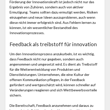
Förderung der Innovationskraft ist jedoch nicht nur das
Ergebnis von Zuhören, sondern auch von aktiver
Ermutigung. Teams sollten dazu ermutigt werden, Risiken
einzugehen und neue Ideen auszuprobieren, auch wenn
diese nicht immer erfolgreich sind. Aus Fehlern lernen zu
können, ist ein wesentlicher Bestandteil des
Innovationsprozesses.
Feedback als treibstoff für innovation
Um den Innovationsprozess anzukurbeln, ist es wichtig,
dass Feedback nicht nur gegeben, sondern auch
angenommen und umgesetzt wird. Es dient als Treibstoff
für die Weiterentwicklung von Produkten und
Dienstleistungen. Unternehmen, die eine Kultur der
offenen Kommunikation pflegen, in der Feedback
gefördert und wertgeschätzt wird, können schneller auf
Veränderungen reagieren und sich Wettbewerbsvorteile
sichern.
Die Bereitschaft, Feedback anzunehmen und daraus zu