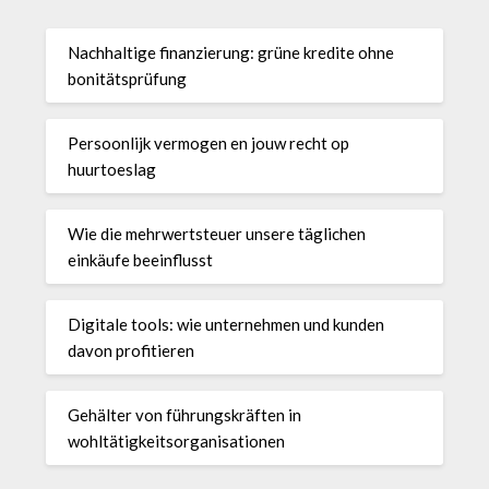
Nachhaltige finanzierung: grüne kredite ohne
bonitätsprüfung
Persoonlijk vermogen en jouw recht op
huurtoeslag
Wie die mehrwertsteuer unsere täglichen
einkäufe beeinflusst
Digitale tools: wie unternehmen und kunden
davon profitieren
Gehälter von führungskräften in
wohltätigkeitsorganisationen